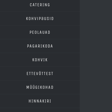
CATERING
Kohvipausid
PEOLAUAD
PAGARIKODA
KOHVIK
ETTEVÕTTEST
MÜÜGIKOHAD
HINNAKIRI