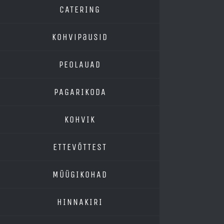
CATERING
Kohvipausid
PEOLAUAD
PAGARIKODA
KOHVIK
ETTEVÕTTEST
MÜÜGIKOHAD
HINNAKIRI