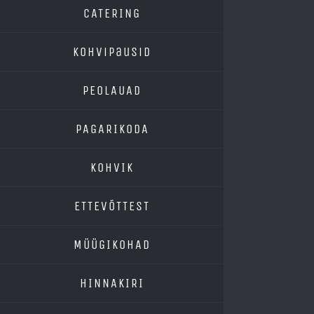
CATERING
Kohvipausid
PEOLAUAD
PAGARIKODA
KOHVIK
ETTEVÕTTEST
MÜÜGIKOHAD
HINNAKIRI