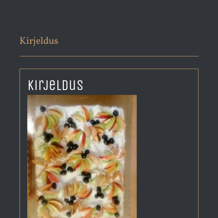
Kirjeldus
Kirjeldus