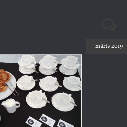
märts 2019