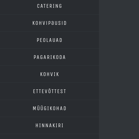
CATERING
Kohvipausid
PEOLAUAD
PAGARIKODA
KOHVIK
ETTEVÕTTEST
MÜÜGIKOHAD
HINNAKIRI