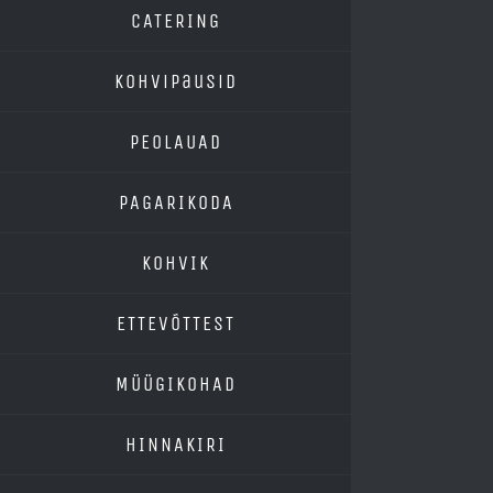
CATERING
Kohvipausid
PEOLAUAD
PAGARIKODA
KOHVIK
ETTEVÕTTEST
MÜÜGIKOHAD
HINNAKIRI