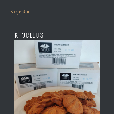
Kirjeldus
Kirjeldus